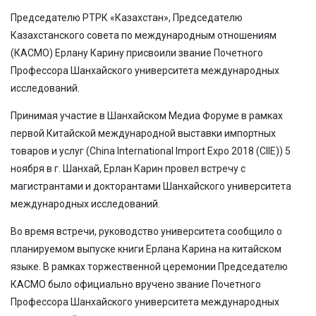
Председателю РТРК «Казахстан», Председателю
Казахстанского совета по международным отношениям
(КАСМО) Ерлану Карину присвоили звание Почетного
Профессора Шанхайского университета международных
исследований.
Принимая участие в Шанхайском Медиа Форуме в рамках
первой Китайской международной выставки импортных
товаров и услуг (China International Import Expo 2018 (CIIE)) 5
ноября в г. Шанхай, Ерлан Карин провел встречу с
магистрантами и докторантами Шанхайского университета
международных исследований.
Во время встречи, руководство университета сообщило о
планируемом выпуске книги Ерлана Карина на китайском
языке. В рамках торжественной церемонии Председателю
КАСМО было официально вручено звание Почетного
Профессора Шанхайского университета международных